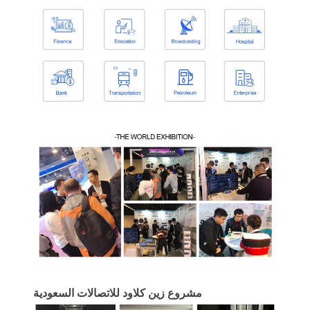
مشروع زين كلاود للاتصالات السعودية