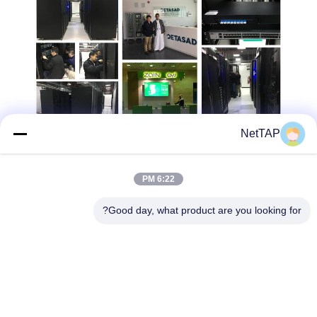
NetTAP
6:22 PM
Good day, what product are you looking for?