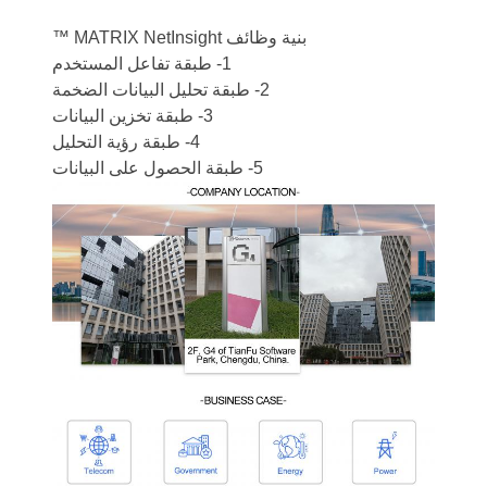
بنية وظائف MATRIX NetInsight ™
1- طبقة تفاعل المستخدم
2- طبقة تحليل البيانات الضخمة
3- طبقة تخزين البيانات
4- طبقة رؤية التحليل
5- طبقة الحصول على البيانات