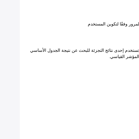
تستخدم إحدى نتائج التجزئة للبحث عن نتيجة الجدول الأساسي
المؤشر القياسي.