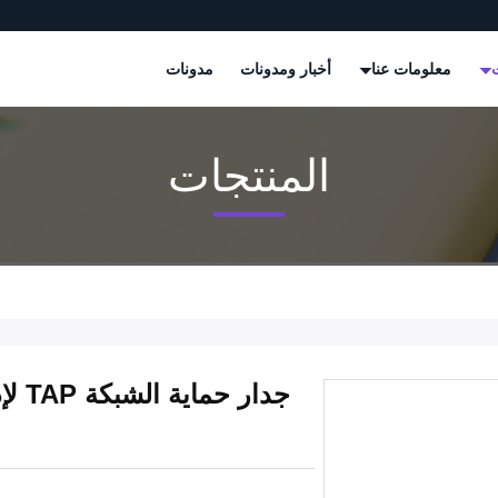
ت
معلومات عنا
أخبار ومدونات
مدونات
المنتجات
جدار