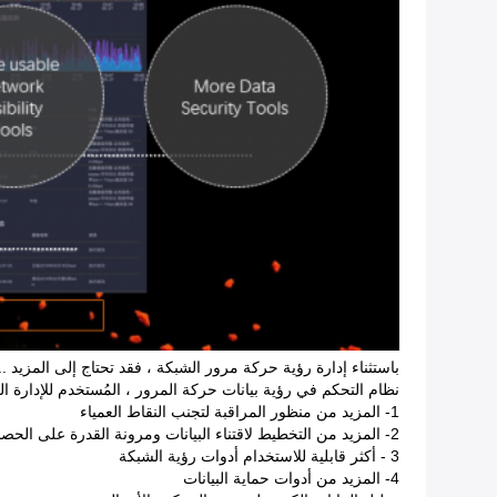
باستثناء إدارة رؤية حركة مرور الشبكة ، فقد تحتاج إلى المزيد ..
نظام التحكم في رؤية بيانات حركة المرور ، المُستخدم للإدارة ال
1- المزيد من منظور المراقبة لتجنب النقاط العمياء
2- المزيد من التخطيط لاقتناء البيانات ومرونة القدرة على الحصول على البيانات
3 - أكثر قابلية للاستخدام أدوات رؤية الشبكة
4- المزيد من أدوات حماية البيانات