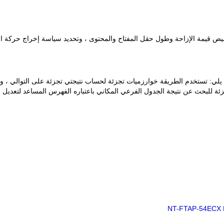
يلي: تستخدم الطريقة خوارزميات تجزئة لحساب نتيجتي تجزئة على التوالي ، و
ئة للبحث عن نتيجة الجدول الفرعي المكاني باعتباره الفهرس المساعد لتعديل 
NT-FTAP-54ECX 