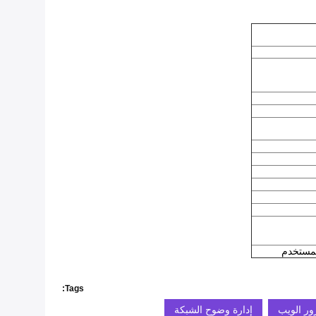
لمستخدم
Tags:
ور الويب
إدارة وضوح الشبكة