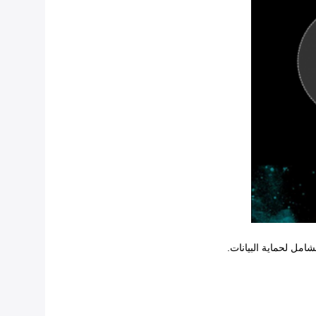
شامل لحماية البيانات.