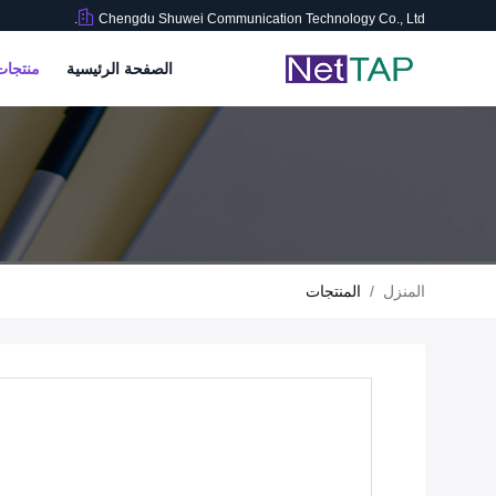
Chengdu Shuwei Communication Technology Co., Ltd.
الصفحة الرئيسية
منتجا
المنزل
/
المنتجات