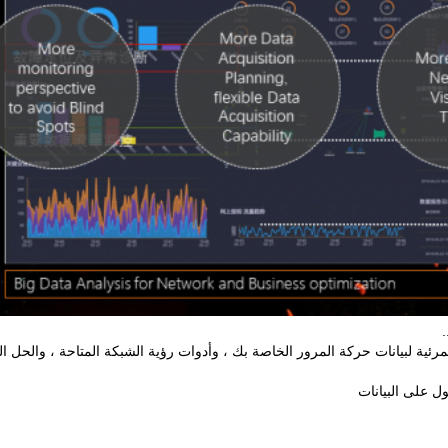
.
مرئية لبيانات حركة المرور الخاصة بك ، وأدوات رؤية الشبكة المتاحة ، والحل ال