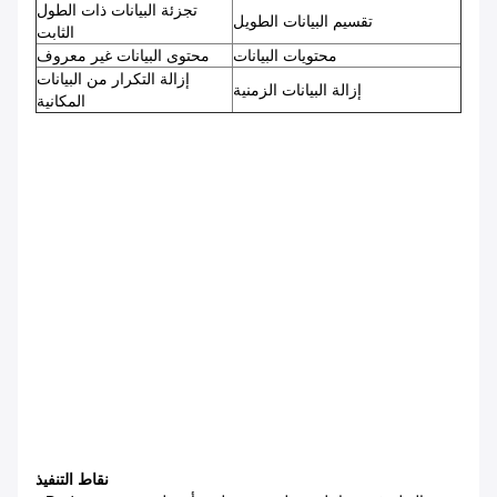
تجزئة البيانات ذات الطول
تقسيم البيانات الطويل
الثابت
محتويات البيانات
محتوى البيانات غير معروف
إزالة التكرار من البيانات
إزالة البيانات الزمنية
المكانية
نقاط التنفيذ