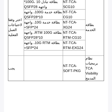
NT-TCA-
بطاقة تبادل 100G، 10*
SCG10
واجهة QSFP28
NT-TCA-
بطاقة خدمة 100G، واجهة
10*QSFP28
CG10
اختر وفقا
NT-TCA-
بطاقة خدمة 10G، واجهة
بطاقة
لاحتياجات
24*SFP+
XG24
الخدمة
العمل
NT-TCA-
بطاقة RTM 100G، واجهة
الفعلية
10*QSFP28
RTM-CG10
NT-TCA-
بطاقة 10G RTM، واجهة
24*SFP+
RTM-EXG24
نظام
برمجيات
NT-TCA-
TCA
يجب
SOFT-PKG
Visibility
المدمج