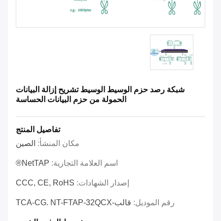
شبكة رصد حزم الوسيط الوسيط تشريح إزالة البيانات
الحمولة من حزم البيانات الحساسة
تفاصيل المنتج
مكان المنشأ:
الصين
اسم العلامة التجارية:
NetTAP®
إصدار الشهادات:
CCC, CE, RoHS
رقم الموديل:
قالب-TCA-CG. NT-FTAP-32QCX