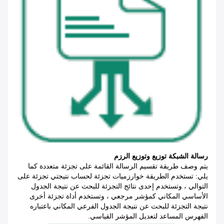
رسالة الشبكة توزيع وتوزيع الرزم
يتم وصف طريقة تقسيم الرسالة القائمة على تجزئة متعددة كما
يلي: تستخدم الطريقة خوارزميات تجزئة لحساب نتيجتي تجزئة على
التوالي ، وتستخدم إحدى نتائج التجزئة للبحث عن نتيجة الجدول
الأساسي المكاني كمؤشر مرجعي ، وتستخدم أداة تجزئة أخرى
نتيجة التجزئة للبحث عن نتيجة الجدول الفرعي المكاني باعتباره
الفهرس المساعد لتعديل المؤشر القياسي.