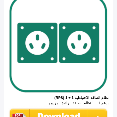
نظام الطاقة الاحتياطية 1 + 1 (RPS)
بدعم 1 + 1 نظام الطاقة الزائدة المزدوج