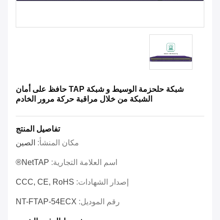
شبكة حلحزمة الوسيط و شبكة TAP حافظ على أمان
الشبكة من خلال مراقبة حركة مرور الخادم
تفاصيل المنتج
مكان المنشأ:
الصين
اسم العلامة التجارية:
NetTAP®
إصدار الشهادات:
CCC, CE, RoHS
رقم الموديل:
NT-FTAP-54ECX