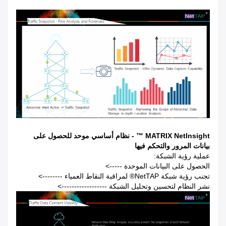
MATRIX NetInsight ™ - نظام أساسي موحد للحصول على
بيانات المرور والتحكم فيها
عملية رؤية الشبكة:
الحصول على البيانات الموحدة ----->
تجنب رؤية شبكة NetTAP® لمراقبة النقاط العمياء -------->
نشر النظام لتحسين وتحليل الشبكة ------------------>