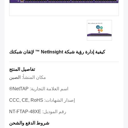
كيفية إدارة رؤية شبكة NetInsight ™ لإتقان شبكتك
تفاصيل المنتج
مكان المنشأ:
الصين
اسم العلامة التجارية:
NetTAP®
إصدار الشهادات:
CCC, CE, RoHS
رقم الموديل:
NT-FTAP-48XE
شروط الدفع والشحن