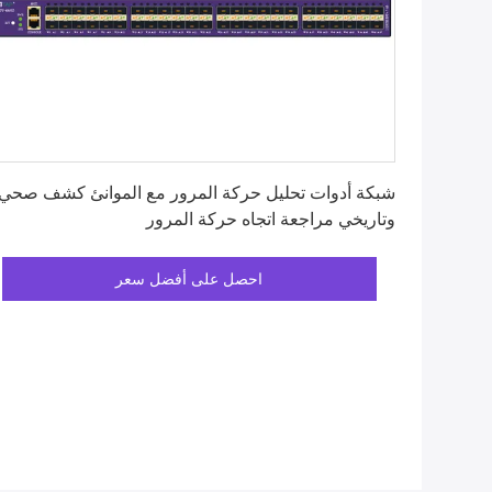
احصل على أفضل سعر
شبكة أدوات تحليل حركة المرور مع الموانئ كشف صحي
وتاريخي مراجعة اتجاه حركة المرور
احصل على أفضل سعر