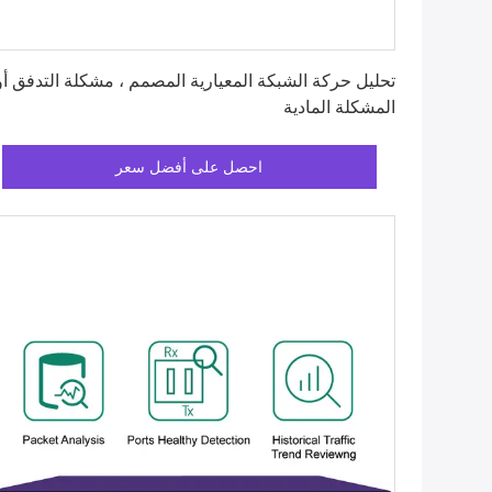
احصل على أفضل سعر
تحليل حركة الشبكة المعيارية المصمم ، مشكلة التدفق أو
المشكلة المادية
احصل على أفضل سعر