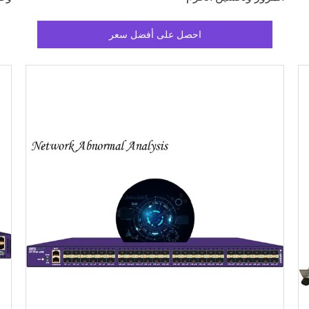
احصل على أفضل سعر