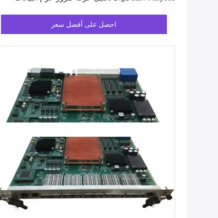
احصل على أفضل سعر