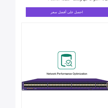
احصل على أفضل سعر