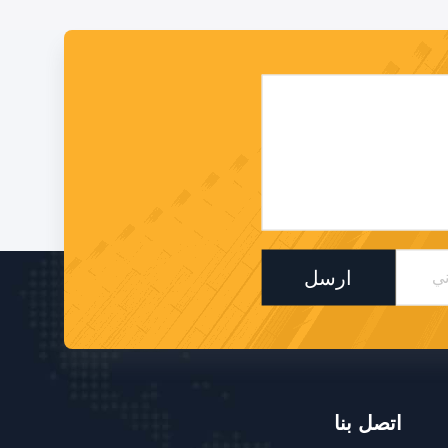
ارسل
اتصل بنا