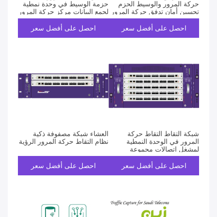
حركة المرور والوسيط الحزم
حزمة الوسيط في وحدة نمطية
تحسين أمان تدفق حركة المرور
لجمع البيانات مركز حركة المرور
احصل على أفضل سعر
احصل على أفضل سعر
شبكة التقاط التقاط حركة
العشاء شبكة مصفوفة ذكية
المرور في الوحدة النمطية
نظام التقاط حركة المرور الرؤية
لمشغل اتصالات مجموعة
الاتصالات
احصل على أفضل سعر
احصل على أفضل سعر